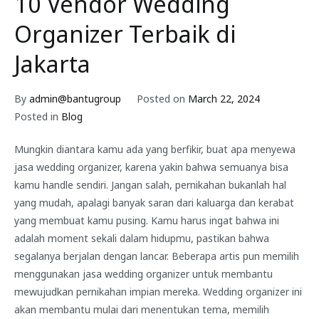
10 Vendor Wedding
Organizer Terbaik di
Jakarta
By
admin@bantugroup
Posted on
March 22, 2024
Posted in
Blog
Mungkin diantara kamu ada yang berfikir, buat apa menyewa
jasa wedding organizer, karena yakin bahwa semuanya bisa
kamu handle sendiri. Jangan salah, pernikahan bukanlah hal
yang mudah, apalagi banyak saran dari kaluarga dan kerabat
yang membuat kamu pusing. Kamu harus ingat bahwa ini
adalah moment sekali dalam hidupmu, pastikan bahwa
segalanya berjalan dengan lancar. Beberapa artis pun memilih
menggunakan jasa wedding organizer untuk membantu
mewujudkan pernikahan impian mereka. Wedding organizer ini
akan membantu mulai dari menentukan tema, memilih