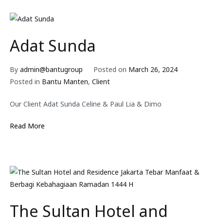
Adat Sunda
By
admin@bantugroup
Posted on
March 26, 2024
Posted in
Bantu Manten
,
Client
Our Client Adat Sunda Celine & Paul Lia & Dimo
Read More
The Sultan Hotel and