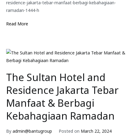
residence-jakarta-tebar-manfaat-berbagi-kebahagiaan-
ramadan-1444-h
Read More
The Sultan Hotel and
Residence Jakarta Tebar
Manfaat & Berbagi
Kebahagiaan Ramadan
By
admin@bantugroup
Posted on
March 22, 2024