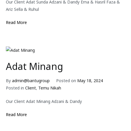
Our Client Adat Sunda Adzani & Dandy Erna & Hasril Faza &
Ariz Sella & Ruhul
Read More
Adat Minang
By
admin@bantugroup
Posted on
May 18, 2024
Posted in
Client
,
Temu Nikah
Our Client Adat Minang Adzani & Dandy
Read More