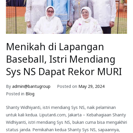
Menikah di Lapangan
Baseball, Istri Mendiang
Sys NS Dapat Rekor MURI
By
admin@bantugroup
Posted on
May 29, 2024
Posted in
Blog
Shanty Widhiyanti, istri mendiang Sys NS, naik pelaminan
untuk kali kedua. Liputan6.com, Jakarta – Kebahagiaan Shanty
Widhiyanti, istri mendiang Sys NS, bukan cuma bisa mengakhiri
status janda. Pernikahan kedua Shanty Sys NS, sapaannya,