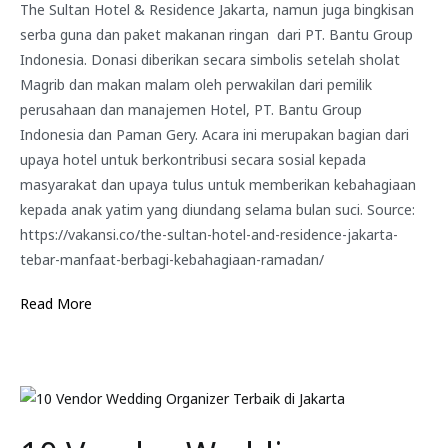
The Sultan Hotel & Residence Jakarta, namun juga bingkisan
serba guna dan paket makanan ringan dari PT. Bantu Group
Indonesia. Donasi diberikan secara simbolis setelah sholat
Magrib dan makan malam oleh perwakilan dari pemilik
perusahaan dan manajemen Hotel, PT. Bantu Group
Indonesia dan Paman Gery. Acara ini merupakan bagian dari
upaya hotel untuk berkontribusi secara sosial kepada
masyarakat dan upaya tulus untuk memberikan kebahagiaan
kepada anak yatim yang diundang selama bulan suci. Source:
https://vakansi.co/the-sultan-hotel-and-residence-jakarta-
tebar-manfaat-berbagi-kebahagiaan-ramadan/
Read More