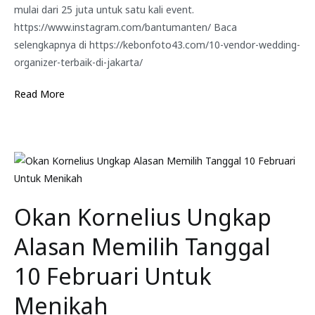
mulai dari 25 juta untuk satu kali event.
https://www.instagram.com/bantumanten/ Baca
selengkapnya di https://kebonfoto43.com/10-vendor-wedding-
organizer-terbaik-di-jakarta/
Read More
Okan Kornelius Ungkap
Alasan Memilih Tanggal
10 Februari Untuk
Menikah