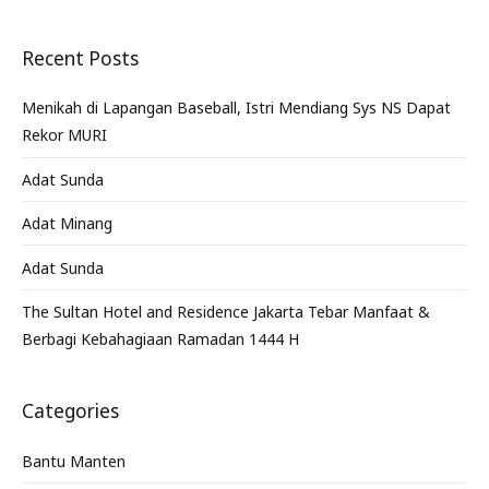
Recent Posts
Menikah di Lapangan Baseball, Istri Mendiang Sys NS Dapat
Rekor MURI
Adat Sunda
Adat Minang
Adat Sunda
The Sultan Hotel and Residence Jakarta Tebar Manfaat &
Berbagi Kebahagiaan Ramadan 1444 H
Categories
Bantu Manten