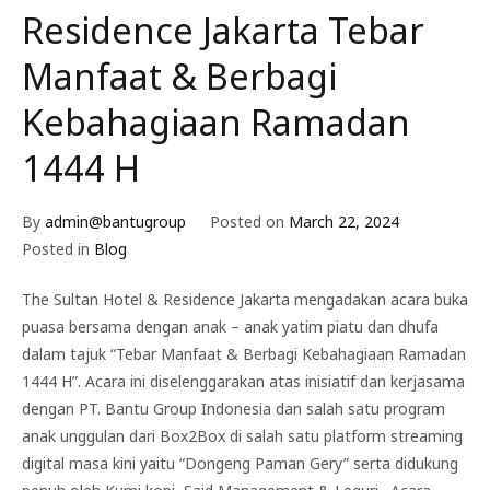
Residence Jakarta Tebar
Manfaat & Berbagi
Kebahagiaan Ramadan
1444 H
By
admin@bantugroup
Posted on
March 22, 2024
Posted in
Blog
The Sultan Hotel & Residence Jakarta mengadakan acara buka
puasa bersama dengan anak – anak yatim piatu dan dhufa
dalam tajuk “Tebar Manfaat & Berbagi Kebahagiaan Ramadan
1444 H”. Acara ini diselenggarakan atas inisiatif dan kerjasama
dengan PT. Bantu Group Indonesia dan salah satu program
anak unggulan dari Box2Box di salah satu platform streaming
digital masa kini yaitu “Dongeng Paman Gery” serta didukung