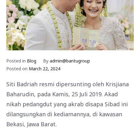
Posted in
Blog
By
admin@bantugroup
Posted on
March 22, 2024
Siti Badriah resmi dipersunting oleh Krisjiana
Baharudin, pada Kamis, 25 Juli 2019. Akad
nikah pedangdut yang akrab disapa Sibad ini
dilangsungkan di kediamannya, di kawasan
Bekasi, Jawa Barat.