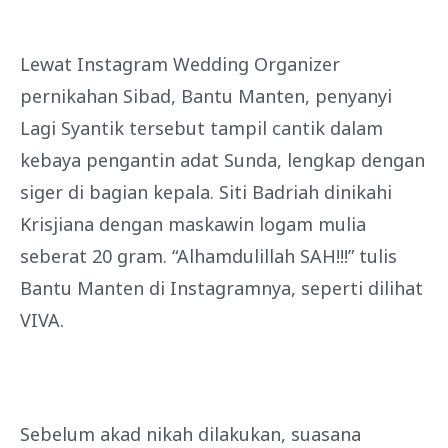
Lewat Instagram Wedding Organizer
pernikahan Sibad, Bantu Manten, penyanyi
Lagi Syantik tersebut tampil cantik dalam
kebaya pengantin adat Sunda, lengkap dengan
siger di bagian kepala. Siti Badriah dinikahi
Krisjiana dengan maskawin logam mulia
seberat 20 gram. “Alhamdulillah SAH!!!” tulis
Bantu Manten di Instagramnya, seperti dilihat
VIVA.
Sebelum akad nikah dilakukan, suasana