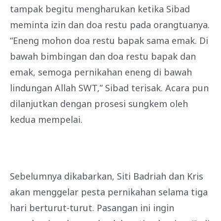
tampak begitu mengharukan ketika Sibad
meminta izin dan doa restu pada orangtuanya.
“Eneng mohon doa restu bapak sama emak. Di
bawah bimbingan dan doa restu bapak dan
emak, semoga pernikahan eneng di bawah
lindungan Allah SWT,” Sibad terisak. Acara pun
dilanjutkan dengan prosesi sungkem oleh
kedua mempelai.
Sebelumnya dikabarkan, Siti Badriah dan Kris
akan menggelar pesta pernikahan selama tiga
hari berturut-turut. Pasangan ini ingin